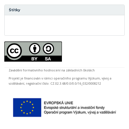
Štítky
Zavádění formativního hodnocení na základních školách
Projekt je financován v rámci operačního programu Výzkum, vývoj a
vzdělávání, registrační číslo: CZ.02.3.68/0.0/0.0/16_032/0008212