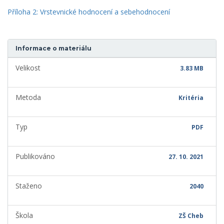
Příloha 2: Vrstevnické hodnocení a sebehodnocení
Informace o materiálu
Velikost
3.83 MB
Metoda
Kritéria
Typ
PDF
Publikováno
27. 10. 2021
Staženo
2040
Škola
ZŠ Cheb