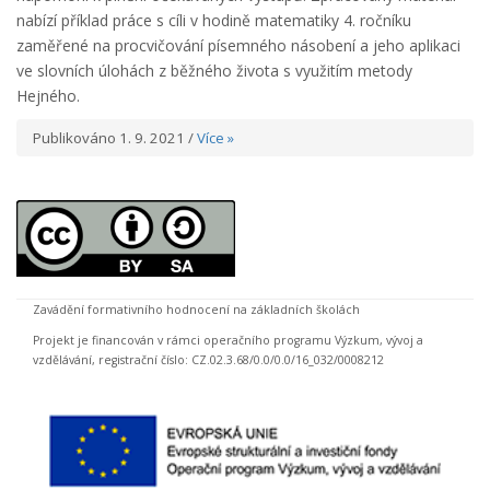
nabízí příklad práce s cíli v hodině matematiky 4. ročníku
zaměřené na procvičování písemného násobení a jeho aplikaci
ve slovních úlohách z běžného života s využitím metody
Hejného.
Publikováno 1. 9. 2021 /
Více »
Zavádění formativního hodnocení na základních školách
Projekt je financován v rámci operačního programu Výzkum, vývoj a
vzdělávání, registrační číslo: CZ.02.3.68/0.0/0.0/16_032/0008212