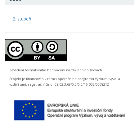
2. stupeň
Zavádění formativního hodnocení na základních školách
Projekt je financován v rámci operačního programu Výzkum, vývoj a
vzdělávání, registrační číslo: CZ.02.3.68/0.0/0.0/16_032/0008212